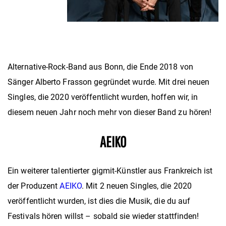
Alternative-Rock-Band aus Bonn, die Ende 2018 von
Sänger Alberto Frasson gegründet wurde. Mit drei neuen
Singles, die 2020 veröffentlicht wurden, hoffen wir, in
diesem neuen Jahr noch mehr von dieser Band zu hören!
AEIKO
Ein weiterer talentierter gigmit-Künstler aus Frankreich ist
der Produzent
AEIKO
. Mit 2 neuen Singles, die 2020
veröffentlicht wurden, ist dies die Musik, die du auf
Festivals hören willst – sobald sie wieder stattfinden!