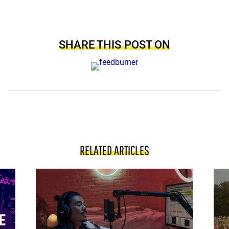
SHARE THIS POST ON
RELATED ARTICLES