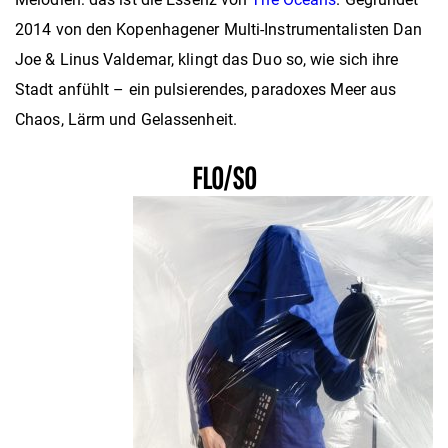
2014 von den Kopenhagener Multi-Instrumentalisten Dan
Joe & Linus Valdemar, klingt das Duo so, wie sich ihre
Stadt anfühlt – ein pulsierendes, paradoxes Meer aus
Chaos, Lärm und Gelassenheit.
FLO/SO