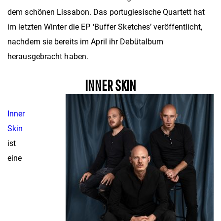
dem schönen Lissabon. Das portugiesische Quartett hat
im letzten Winter die EP ‘Buffer Sketches’ veröffentlicht,
nachdem sie bereits im April ihr Debütalbum
herausgebracht haben.
INNER SKIN
Inner
Skin
ist
eine