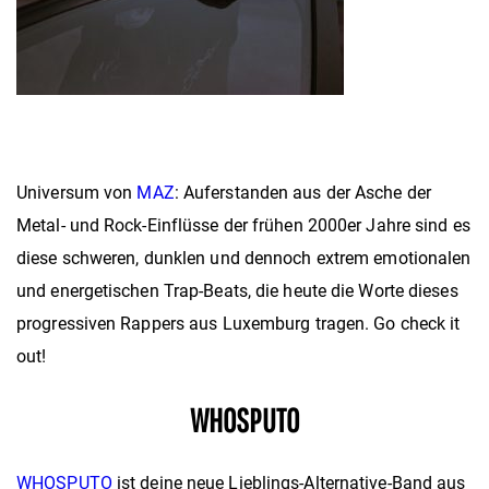
Universum von
MAZ
: Auferstanden aus der Asche der
Metal- und Rock-Einflüsse der frühen 2000er Jahre sind es
diese schweren, dunklen und dennoch extrem emotionalen
und energetischen Trap-Beats, die heute die Worte dieses
progressiven Rappers aus Luxemburg tragen. Go check it
out!
WHOSPUTO
WHOSPUTO
ist deine neue Lieblings-Alternative-Band aus