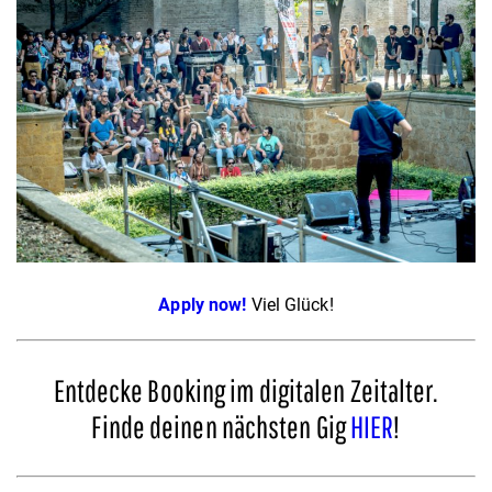
Apply now!
Viel Glück!
Entdecke Booking im digitalen Zeitalter.
Finde deinen nächsten Gig
HIER
!