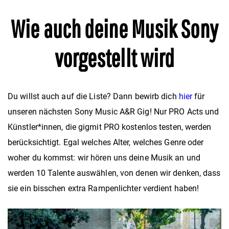
Wie auch deine Musik Sony
vorgestellt wird
Du willst auch auf die Liste? Dann bewirb dich
hier
für
unseren nächsten Sony Music A&R Gig! Nur PRO Acts und
Künstler*innen, die gigmit PRO kostenlos testen, werden
berücksichtigt. Egal welches Alter, welches Genre oder
woher du kommst: wir hören uns deine Musik an und
werden 10 Talente auswählen, von denen wir denken, dass
sie ein bisschen extra Rampenlichter verdient haben!