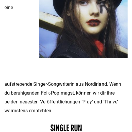
eine
aufstrebende Singer-Songwriterin aus Nordirland. Wenn
du beruhigenden Folk-Pop magst, können wir dir ihre
beiden neuesten Veröffentlichungen ‘Pray’ und ‘Thrive’
wärmstens empfehlen.
SINGLE RUN