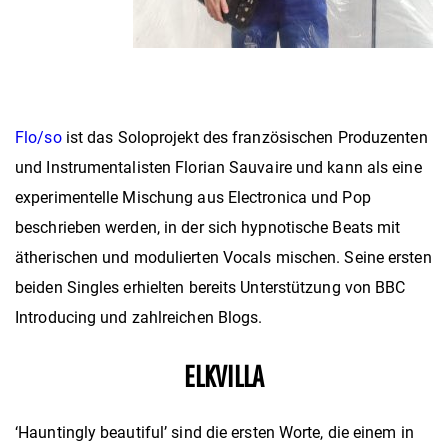
Flo/so
ist das Soloprojekt des französischen Produzenten
und Instrumentalisten Florian Sauvaire und kann als eine
experimentelle Mischung aus Electronica und Pop
beschrieben werden, in der sich hypnotische Beats mit
ätherischen und modulierten Vocals mischen. Seine ersten
beiden Singles erhielten bereits Unterstützung von BBC
Introducing und zahlreichen Blogs.
ELKVILLA
‘Hauntingly beautiful’
sind die ersten Worte, die einem in