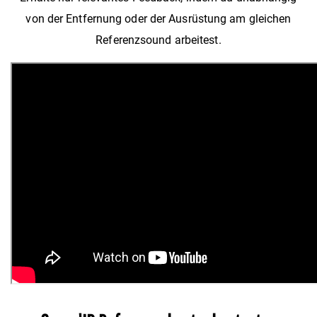
von der Entfernung oder der Ausrüstung am gleichen
Referenzsound arbeitest.