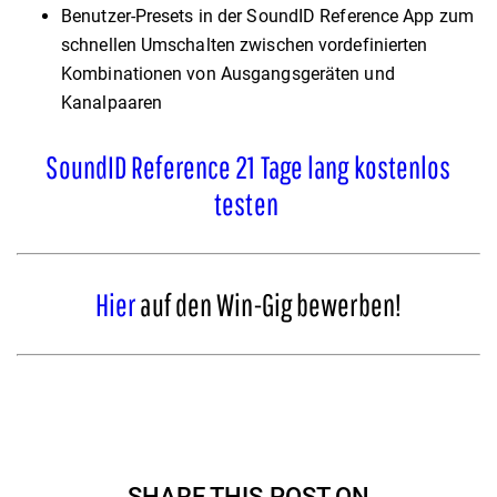
Benutzer-Presets in der SoundID Reference App zum
schnellen Umschalten zwischen vordefinierten
Kombinationen von Ausgangsgeräten und
Kanalpaaren
SoundID Reference 21 Tage lang kostenlos
testen
Hier
auf den Win-Gig bewerben!
SHARE THIS POST ON