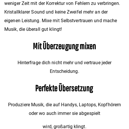
weniger Zeit mit der Korrektur von Fehlern zu verbringen.
Kristallklarer Sound und keine Zweifel mehr an der
eigenen Leistung. Mixe mit Selbstvertrauen und mache
Musik, die überall gut klingt!
Mit Überzeugung mixen
Hinterfrage dich nicht mehr und vertraue jeder
Entscheidung.
Perfekte Übersetzung
Produziere Musik, die auf Handys, Laptops, Kopfhörern
oder wo auch immer sie abgespielt
wird, großartig klingt.