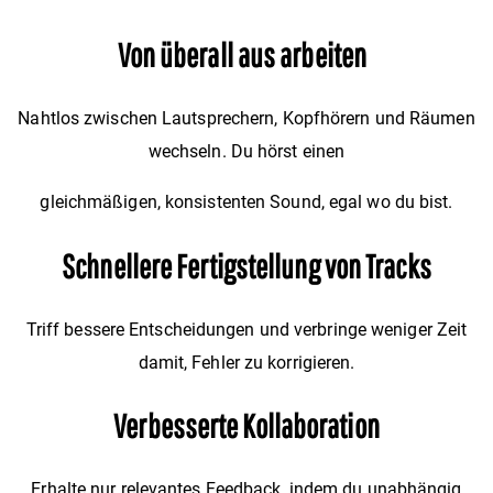
Von überall aus arbeiten
Nahtlos zwischen Lautsprechern, Kopfhörern und Räumen
wechseln. Du hörst einen
gleichmäßigen, konsistenten Sound, egal wo du bist.
Schnellere Fertigstellung von Tracks
Triff bessere Entscheidungen und verbringe weniger Zeit
damit, Fehler zu korrigieren.
Verbesserte Kollaboration
Erhalte nur relevantes Feedback, indem du unabhängig