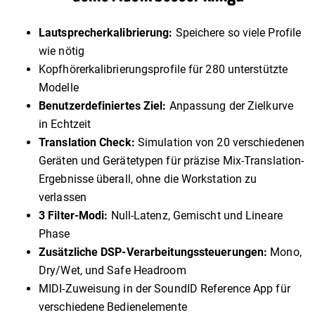
Lautsprecherkalibrierung:
Speichere so viele Profile
wie nötig
Kopfhörerkalibrierungsprofile für 280 unterstützte
Modelle
Benutzerdefiniertes Ziel:
Anpassung der Zielkurve
in Echtzeit
Translation Check:
Simulation von 20 verschiedenen
Geräten und Gerätetypen für präzise Mix-Translation-
Ergebnisse überall, ohne die Workstation zu
verlassen
3 Filter-Modi:
Null-Latenz, Gemischt und Lineare
Phase
Zusätzliche DSP-Verarbeitungssteuerungen:
Mono,
Dry/Wet, und Safe Headroom
MIDI-Zuweisung in der SoundID Reference App für
verschiedene Bedienelemente