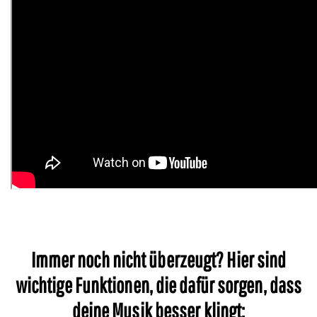
Immer noch nicht überzeugt? Hier sind
wichtige Funktionen, die dafür sorgen, dass
deine Musik besser klingt: