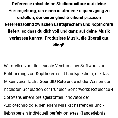
Reference misst deine Studiomonitore und deine
Hörumgebung, um einen neutralen Frequenzgang zu
erstellen, der einen gleichbleibend präzisen
Referenzsound zwischen Lautsprechern und Kopfhörern
liefert, so dass du dich voll und ganz auf deine Musik
verlassen kannst. Produziere Musik, die überall gut
klingt!
Wir stellen vor: die neueste Version einer Software zur
Kalibrierung von Kopfhörern und Lautsprechern, die das
Mixen vereinfacht! SoundID Reference ist die Version der
nächsten Generation der früheren Sonarworks Reference 4
Software, einem preisgekrönten Innovator der
Audiotechnologie, der jedem Musikschaffenden und -
liebhaber ein individuell perfektioniertes Klangerlebnis