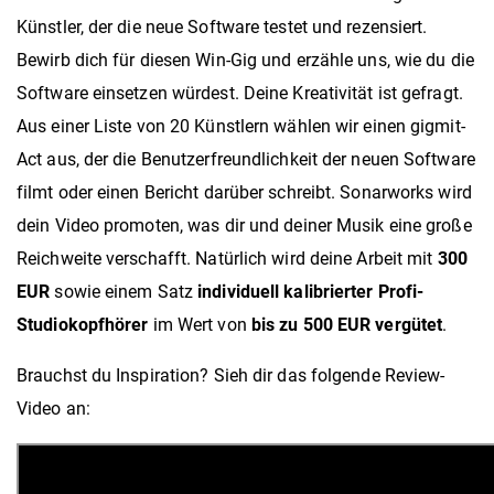
Künstler, der die neue Software testet und rezensiert.
Bewirb dich für diesen Win-Gig und erzähle uns, wie du die
Software einsetzen würdest. Deine Kreativität ist gefragt.
Aus einer Liste von 20 Künstlern wählen wir einen gigmit-
Act aus, der die Benutzerfreundlichkeit der neuen Software
filmt oder einen Bericht darüber schreibt. Sonarworks wird
dein Video promoten, was dir und deiner Musik eine große
Reichweite verschafft. Natürlich wird deine Arbeit mit
300
EUR
sowie einem Satz
individuell kalibrierter Profi-
Studiokopfhörer
im Wert von
bis zu 500 EUR vergütet
.
Brauchst du Inspiration? Sieh dir das folgende Review-
Video an: