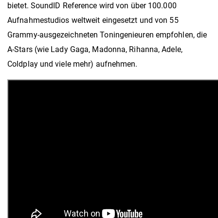
bietet. SoundID Reference wird von über 100.000
Aufnahmestudios weltweit eingesetzt und von 55
Grammy-ausgezeichneten Toningenieuren empfohlen, die
A-Stars (wie Lady Gaga, Madonna, Rihanna, Adele,
Coldplay und viele mehr) aufnehmen.