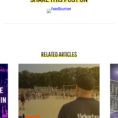
RELATED ARTICLES