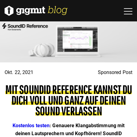
Okt. 22, 2021
Sponsored Post
MIT SOUNDID REFERENCE KANNST DU
DICH VOLL UND GANZ AUF DEINEN
SOUND VERLASSEN
Kostenlos testen
: Genauere Klangabstimmung mit
deinen Lautsprechern und Kopfhörern! SoundID