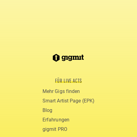
FÜR LIVE ACTS
Mehr Gigs finden
Smart Artist Page (EPK)
Blog
Erfahrungen
gigmit PRO