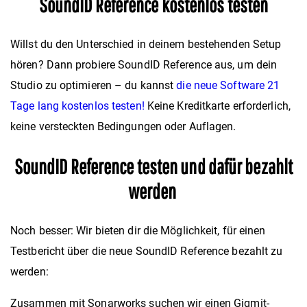
SoundID Reference kostenlos testen
Willst du den Unterschied in deinem bestehenden Setup
hören? Dann probiere SoundID Reference aus, um dein
Studio zu optimieren – du kannst
die neue Software 21
Tage lang kostenlos testen!
Keine Kreditkarte erforderlich,
keine versteckten Bedingungen oder Auflagen.
SoundID Reference testen und dafür bezahlt
werden
Noch besser: Wir bieten dir die Möglichkeit, für einen
Testbericht über die neue SoundID Reference bezahlt zu
werden:
Zusammen mit Sonarworks suchen wir einen Gigmit-