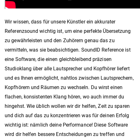
Wir wissen, dass für unsere Künstler ein akkurater
Referenzsound wichtig ist, um eine perfekte Übersetzung
zu gewährleisten und den Zuhörern genau das zu
vermitteln, was sie beabsichtigen. SoundID Reference ist
eine Software, die einen gleichbleibend präzisen
Studioklang über alle Lautsprecher und Kopfhörer liefert
und es Ihnen ermöglicht, nahtlos zwischen Lautsprechern,
Kopfhörern und Räumen zu wechseln. Du wirst einen
flachen, konsistenten Klang hören, wo auch immer du
hingehst. Wie üblich wollen wir dir helfen, Zeit zu sparen
und dich auf das zu konzentrieren was für deinen Erfolg
wichtig ist: nämlich deine Performance! Diese Software
wird dir helfen bessere Entscheidungen zu treffen und