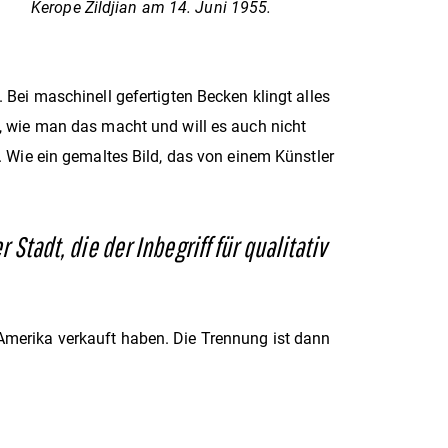
Kerope Zildjian am 14. Juni 1955.
 Bei maschinell gefertigten Becken klingt alles
t, wie man das macht und will es auch nicht
l. Wie ein gemaltes Bild, das von einem Künstler
adt, die der Inbegriff für qualitativ
 Amerika verkauft haben. Die Trennung ist dann