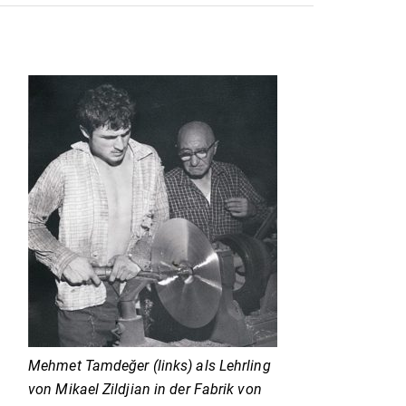
Mehmet Tamdeğer (links) als Lehrling
von Mikael Zildjian in der Fabrik von