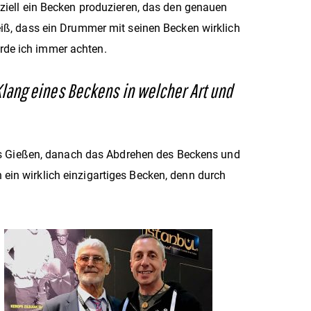
eziell ein Becken produzieren, das den genauen
eiß, dass ein Drummer mit seinen Becken wirklich
rde ich immer achten.
lang eines Beckens in welcher Art und
das Gießen, danach das Abdrehen des Beckens und
ein wirklich einzigartiges Becken, denn durch