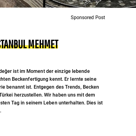
Sponsored Post
ISTANBUL MEHMET
değer ist im Moment der einzige lebende
hten Beckenfertigung kennt. Er lernte seine
rie benannt ist. Entgegen des Trends, Becken
Türkei herzustellen. Wir haben uns mit dem
sten Tag in seinem Leben unterhalten. Dies ist
.