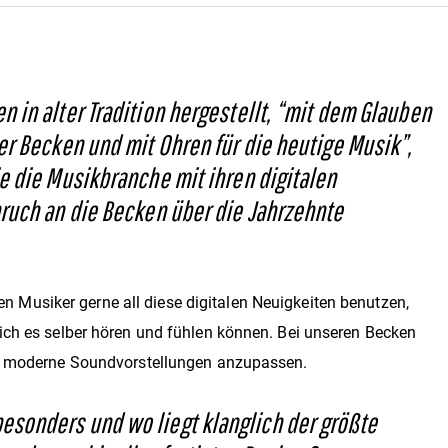
in alter Tradition hergestellt, “mit dem Glauben
er Becken und mit Ohren für die heutige Musik”,
e die Musikbranche mit ihren digitalen
ruch an die Becken über die Jahrzehnte
Musiker gerne all diese digitalen Neuigkeiten benutzen,
ich es selber hören und fühlen können. Bei unseren Becken
an moderne Soundvorstellungen anzupassen.
sonders und wo liegt klanglich der größte