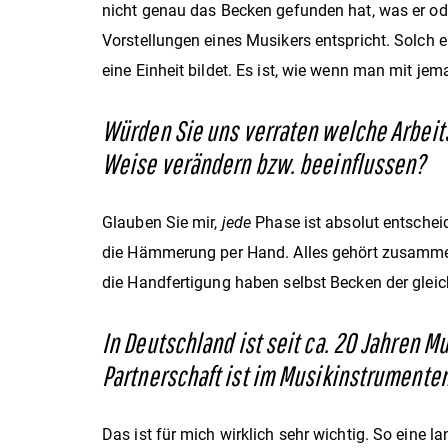
nicht genau das Becken gefunden hat, was er ode
Vorstellungen eines Musikers entspricht. Solch 
eine Einheit bildet. Es ist, wie wenn man mit 
Würden Sie uns verraten welche Arbeit
Weise verändern bzw. beeinflussen?
Glauben Sie mir,
jede
Phase ist absolut entschei
die Hämmerung per Hand. Alles gehört zusammen u
die Handfertigung haben selbst Becken der gleic
In Deutschland ist seit ca. 20 Jahren Mu
Partnerschaft ist im Musikinstrumenten
Das ist für mich wirklich sehr wichtig. So ein