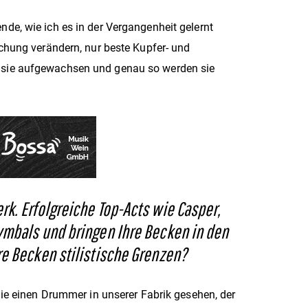
e, wie ich es in der Vergangenheit gelernt
chung verändern, nur beste Kupfer- und
 sie aufgewachsen und genau so werden sie
rk. Erfolgreiche Top-Acts wie Casper,
Cymbals und bringen Ihre Becken in den
re Becken stilistische Grenzen?
ie einen Drummer in unserer Fabrik gesehen, der