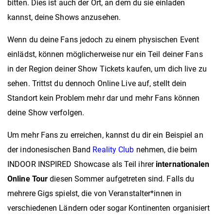
bitten. Dies ist auch der Ort, an dem du sie einladen
kannst, deine Shows anzusehen.
Wenn du deine Fans jedoch zu einem physischen Event
einlädst, können möglicherweise nur ein Teil deiner Fans
in der Region deiner Show Tickets kaufen, um dich live zu
sehen. Trittst du dennoch Online Live auf, stellt dein
Standort kein Problem mehr dar und mehr Fans können
deine Show verfolgen.
Um mehr Fans zu erreichen, kannst du dir ein Beispiel an
der indonesischen Band
Reality Club
nehmen, die beim
INDOOR INSPIRED Showcase als Teil ihrer
internationalen
Online Tour
diesen Sommer aufgetreten sind. Falls du
mehrere Gigs spielst, die von Veranstalter*innen in
verschiedenen Ländern oder sogar Kontinenten organisiert