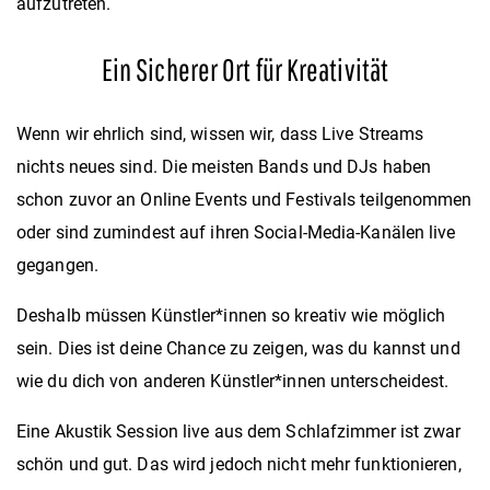
aufzutreten.
Ein Sicherer Ort für Kreativität
Wenn wir ehrlich sind, wissen wir, dass Live Streams
nichts neues sind. Die meisten Bands und DJs haben
schon zuvor an Online Events und Festivals teilgenommen
oder sind zumindest auf ihren Social-Media-Kanälen live
gegangen.
Deshalb müssen Künstler*innen so kreativ wie möglich
sein. Dies ist deine Chance zu zeigen, was du kannst und
wie du dich von anderen Künstler*innen unterscheidest.
Eine Akustik Session live aus dem Schlafzimmer ist zwar
schön und gut. Das wird jedoch nicht mehr funktionieren,