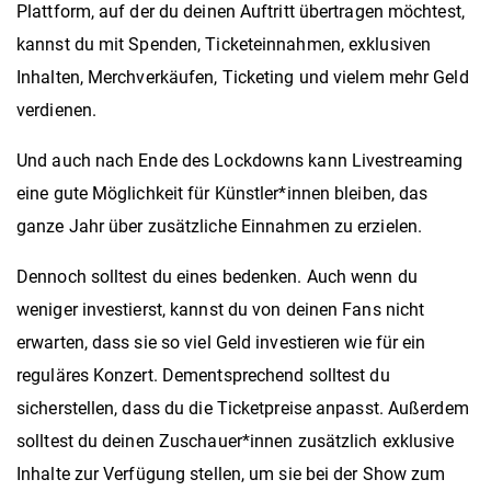
Plattform, auf der du deinen Auftritt übertragen möchtest,
kannst du mit Spenden, Ticketeinnahmen, exklusiven
Inhalten, Merchverkäufen, Ticketing und vielem mehr Geld
verdienen.
Und auch nach Ende des Lockdowns kann Livestreaming
eine gute Möglichkeit für Künstler*innen bleiben, das
ganze Jahr über zusätzliche Einnahmen zu erzielen.
Dennoch solltest du eines bedenken. Auch wenn du
weniger investierst, kannst du von deinen Fans nicht
erwarten, dass sie so viel Geld investieren wie für ein
reguläres Konzert. Dementsprechend solltest du
sicherstellen, dass du die Ticketpreise anpasst. Außerdem
solltest du deinen Zuschauer*innen zusätzlich exklusive
Inhalte zur Verfügung stellen, um sie bei der Show zum