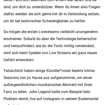
sind, um dich zu unterstützen. Wenn du ihnen also Fragen
stellst, werden sie sich gerne mit dir in Verbindung setzen,
um dir bei technischen Schwierigkeiten zu helfen.
So mögen die ersten Livestreams vielleicht unangenehm
erscheinen. Sobald du aber die Technologie beherrschst
und herausfindest, wie du die Tools richtig verwendest,
wird sich beim Spielen von Live Streams ein ganz neues
Gefühl entwickeln.
Tatsächlich haben einige Künstler*innen bereits intime
Sessions von zu Hause aus aufgenommen, um einen
außergewöhnlichen musikalischen Moment mit ihren
Fans zu teilen. John Legend hatte zum Beispiel kein
Problem damit, live auf Instagram in seinem Bademantel