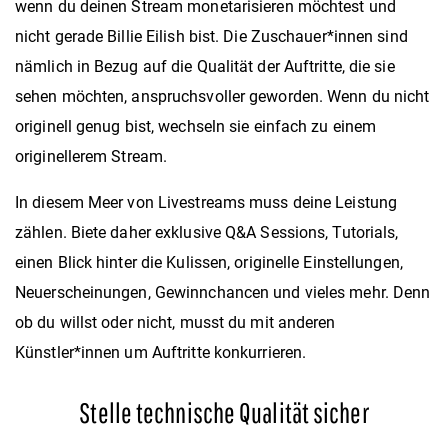
wenn du deinen Stream monetarisieren möchtest und
nicht gerade Billie Eilish bist. Die Zuschauer*innen sind
nämlich in Bezug auf die Qualität der Auftritte, die sie
sehen möchten, anspruchsvoller geworden. Wenn du nicht
originell genug bist, wechseln sie einfach zu einem
originellerem Stream.
In diesem Meer von Livestreams muss deine Leistung
zählen. Biete daher exklusive Q&A Sessions, Tutorials,
einen Blick hinter die Kulissen, originelle Einstellungen,
Neuerscheinungen, Gewinnchancen und vieles mehr. Denn
ob du willst oder nicht, musst du mit anderen
Künstler*innen um Auftritte konkurrieren.
Stelle technische Qualität sicher