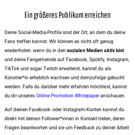
Ein größeres Publikum erreichen
Deine Social-Media-Profile sind der Ort, an dem du deine
Fans treffen kannst. Wir können es nicht oft genug
wiederholen: wenn du in den
sozialen Medien aktiv bist
und deine Fangemeinde auf Facebook, Spotify, Instagram,
TikTok und sogar Twitch erweiterst, kannst du als
Künstler*in erheblich wachsen und demzufolge gebucht
werden. Falls du darüber mehr erfahren möchtest, kannst
du dir unseres
Online Promotion Whitepaper
anschauen.
Auf deinen Facebook- oder Instagram-Konten kannst du
direkt mit deinen Follower*innen in Kontakt treten, deren
Fragen beantworten und sie um Feedback zu deiner Arbeit