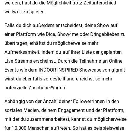
werden, hast du die Möglichkeit trotz Zeitunterschied
weltweit zu spielen.
Falls du dich außerdem entscheidest, deine Show auf
einer Plattform wie Dice, Show4me oder Dringeblieben zu
übertragen, erhältst du möglicherweise mehr
Aufmerksamkeit, indem du auf ihrer Liste der geplanten
Live Streams erscheinst. Durch die Teilnahme an Online
Events wie dem INDOOR INSPIRED Showcase von gigmit
wirst du ebenfalls vorgestellt und erreichst so mehr
potenzielle Zuschauer*innen.
Abhängig von der Anzahl deiner Follower*innen in den
sozialen Medien, deinem Engagement und der Plattform,
mit der du zusammenarbeitest, kannst du möglicherweise
für 10.000 Menschen auftreten. So hat es beispielsweise