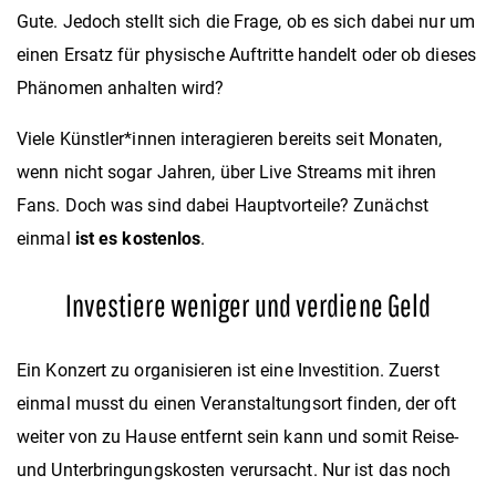
Gute. Jedoch stellt sich die Frage, ob es sich dabei nur um
einen Ersatz für physische Auftritte handelt oder ob dieses
Phänomen anhalten wird?
Viele Künstler*innen interagieren bereits seit Monaten,
wenn nicht sogar Jahren, über Live Streams mit ihren
Fans. Doch was sind dabei Hauptvorteile? Zunächst
einmal
ist
es kostenlos
.
Investiere weniger und verdiene Geld
Ein Konzert zu organisieren ist eine Investition. Zuerst
einmal musst du einen Veranstaltungsort finden, der oft
weiter von zu Hause entfernt sein kann und somit Reise-
und Unterbringungskosten verursacht. Nur ist das noch