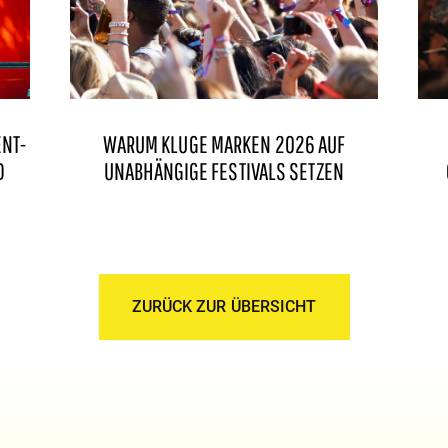
ENT-
WARUM KLUGE MARKEN 2026 AUF
D
UNABHÄNGIGE FESTIVALS SETZEN
ZURÜCK ZUR ÜBERSICHT