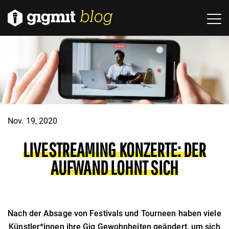
Nov. 19, 2020
LIVESTREAMING KONZERTE: DER
AUFWAND LOHNT SICH
Nach der Absage von Festivals und Tourneen haben viele
Künstler*innen ihre Gig Gewohnheiten geändert, um sich