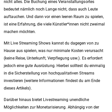
nicht alles. Die Buchung eines Veranstaltungsortes
bedeutet nämlich noch Lange nicht, dass auch Leute
auftauchen. Und dann vor einen leeren Raum zu spielen,
ist eine Erfahrung, die viele Künstler*innen nicht zweimal
machen möchten.
Mit Live Streaming Shows kannst du dagegen von zu
Hause aus spielen, was nur minimale Kosten verursacht
(keine Reise, Unterkunft, Verpflegung usw.). Es erfordert
jedoch eine gute Ausrüstung. Hierbei solltest du einmalig
in die Sicherstellung von hochqualitativen Streams
investieren (weitere Informationen findest du am Ende
dieses Artikels).
Darüber hinaus bietet Livestreaming unendliche
Möglichkeiten zur Monetarisierung. Abhängig von der