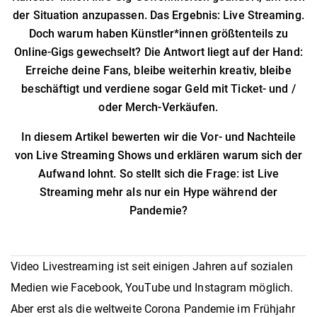
der Situation anzupassen. Das Ergebnis: Live Streaming.
Doch warum haben Künstler*innen größtenteils zu
Online-Gigs gewechselt? Die Antwort liegt auf der Hand:
Erreiche deine Fans, bleibe weiterhin kreativ, bleibe
beschäftigt und verdiene sogar Geld mit Ticket- und /
oder Merch-Verkäufen.
In diesem Artikel bewerten wir die Vor- und Nachteile
von Live Streaming Shows und erklären warum sich der
Aufwand lohnt. So stellt sich die Frage: ist Live
Streaming mehr als nur ein Hype während der
Pandemie?
Video Livestreaming ist seit einigen Jahren auf sozialen
Medien wie Facebook, YouTube und Instagram möglich.
Aber erst als die weltweite Corona Pandemie im Frühjahr