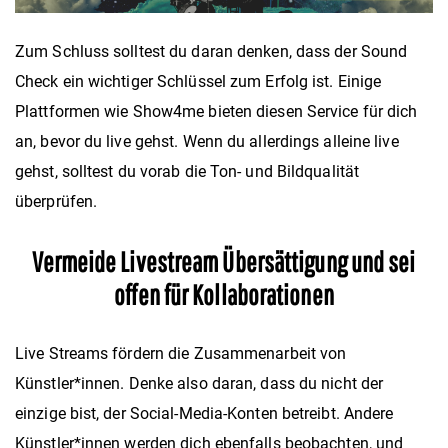
Zum Schluss solltest du daran denken, dass der Sound
Check ein wichtiger Schlüssel zum Erfolg ist. Einige
Plattformen wie Show4me bieten diesen Service für dich
an, bevor du live gehst. Wenn du allerdings alleine live
gehst, solltest du vorab die Ton- und Bildqualität
überprüfen.
Vermeide Livestream Übersättigung und sei
offen für Kollaborationen
Live Streams fördern die Zusammenarbeit von
Künstler*innen. Denke also daran, dass du nicht der
einzige bist, der Social-Media-Konten betreibt. Andere
Künstler*innen werden dich ebenfalls beobachten, und