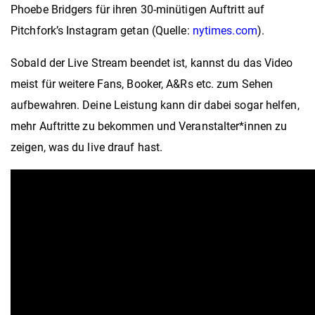
Phoebe Bridgers für ihren 30-minütigen Auftritt auf
Pitchfork’s Instagram getan (Quelle:
nytimes.com
).
Sobald der Live Stream beendet ist, kannst du das Video
meist für weitere Fans, Booker, A&Rs etc. zum Sehen
aufbewahren. Deine Leistung kann dir dabei sogar helfen,
mehr Auftritte zu bekommen und Veranstalter*innen zu
zeigen, was du live drauf hast.