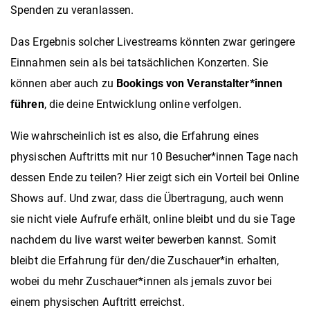
Spenden zu veranlassen.
Das Ergebnis solcher Livestreams könnten zwar geringere
Einnahmen sein als bei tatsächlichen Konzerten. Sie
können aber auch zu
Bookings von Veranstalter*innen
führen
, die deine Entwicklung online verfolgen.
Wie wahrscheinlich ist es also, die Erfahrung eines
physischen Auftritts mit nur 10 Besucher*innen Tage nach
dessen Ende zu teilen? Hier zeigt sich ein Vorteil bei Online
Shows auf. Und zwar, dass die Übertragung, auch wenn
sie nicht viele Aufrufe erhält, online bleibt und du sie Tage
nachdem du live warst weiter bewerben kannst. Somit
bleibt die Erfahrung für den/die Zuschauer*in erhalten,
wobei du mehr Zuschauer*innen als jemals zuvor bei
einem physischen Auftritt erreichst.