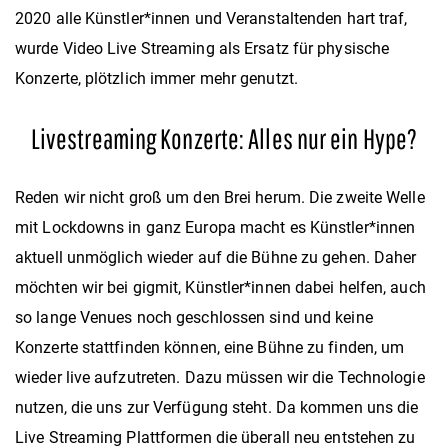
2020 alle Künstler*innen und Veranstaltenden hart traf,
wurde Video Live Streaming als Ersatz für physische
Konzerte, plötzlich immer mehr genutzt.
Livestreaming Konzerte: Alles nur ein Hype?
Reden wir nicht groß um den Brei herum. Die zweite Welle
mit Lockdowns in ganz Europa macht es Künstler*innen
aktuell unmöglich wieder auf die Bühne zu gehen. Daher
möchten wir bei gigmit, Künstler*innen dabei helfen, auch
so lange Venues noch geschlossen sind und keine
Konzerte stattfinden können, eine Bühne zu finden, um
wieder live aufzutreten. Dazu müssen wir die Technologie
nutzen, die uns zur Verfügung steht. Da kommen uns die
Live Streaming Plattformen die überall neu entstehen zu