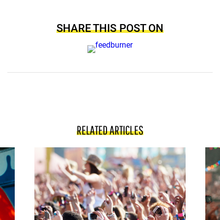
SHARE THIS POST ON
RELATED ARTICLES