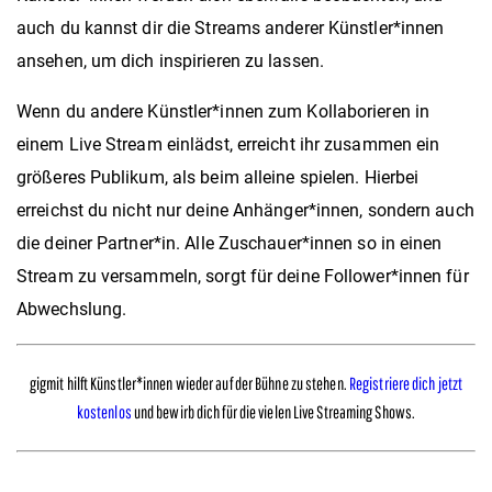
auch du kannst dir die Streams anderer Künstler*innen
ansehen, um dich inspirieren zu lassen.
Wenn du andere Künstler*innen zum Kollaborieren in
einem Live Stream einlädst, erreicht ihr zusammen ein
größeres Publikum, als beim alleine spielen. Hierbei
erreichst du nicht nur deine Anhänger*innen, sondern auch
die deiner Partner*in. Alle Zuschauer*innen so in einen
Stream zu versammeln, sorgt für deine Follower*innen für
Abwechslung.
gigmit hilft Künstler*innen wieder auf der Bühne zu stehen.
Registriere dich jetzt
kostenlos
und bewirb dich für die vielen Live Streaming Shows.