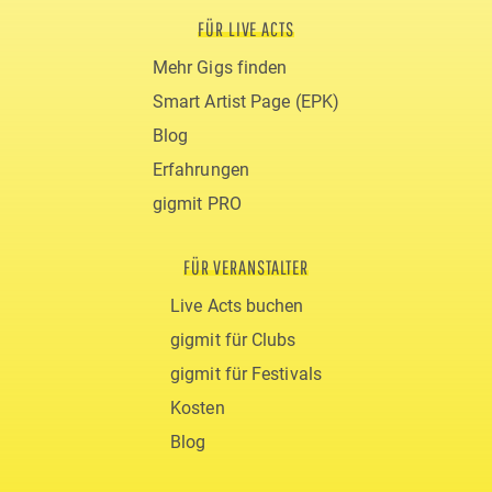
FÜR LIVE ACTS
Mehr Gigs finden
Smart Artist Page (EPK)
Blog
Erfahrungen
gigmit PRO
FÜR VERANSTALTER
Live Acts buchen
gigmit für Clubs
gigmit für Festivals
Kosten
Blog