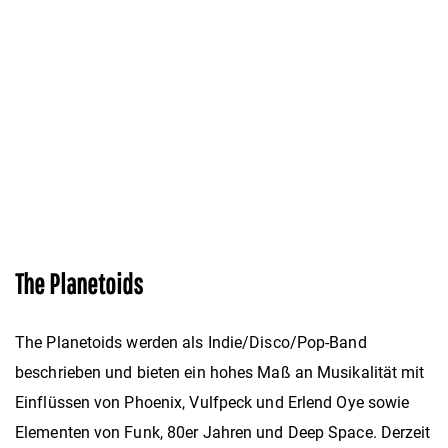
The Planetoids
The Planetoids werden als Indie/Disco/Pop-Band
beschrieben und bieten ein hohes Maß an Musikalität mit
Einflüssen von Phoenix, Vulfpeck und Erlend Oye sowie
Elementen von Funk, 80er Jahren und Deep Space. Derzeit