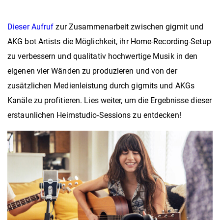
Dieser Aufruf
zur Zusammenarbeit zwischen gigmit und
AKG bot Artists die Möglichkeit, ihr Home-Recording-Setup
zu verbessern und qualitativ hochwertige Musik in den
eigenen vier Wänden zu produzieren und von der
zusätzlichen Medienleistung durch gigmits und AKGs
Kanäle zu profitieren. Lies weiter, um die Ergebnisse dieser
erstaunlichen Heimstudio-Sessions zu entdecken!