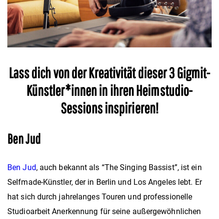
Lass dich von der Kreativität dieser 3 Gigmit-
Künstler*innen in ihren Heimstudio-
Sessions inspirieren!
Ben Jud
Ben Jud
, auch bekannt als “The Singing Bassist”, ist ein
Selfmade-Künstler, der in Berlin und Los Angeles lebt. Er
hat sich durch jahrelanges Touren und professionelle
Studioarbeit Anerkennung für seine außergewöhnlichen