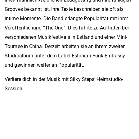
Grooves bekannt ist. Ihre Texte beschreiben sie oft als
intime Momente. Die Band erlangte Popularität mit ihrer
Veröffentlichung “The One”. Dies führte zu Auftritten bei
verschiedenen Musikfestivals in Estland und einer Mini-
Tournee in China. Derzeit arbeiten sie an ihrem zweiten
Studioalbum unter dem Label Estonian Funk Embassy
und gewinnen weiter an Popularität.
Verliere dich in der Musik mit Silky Steps’ Heimstudio-
Session….