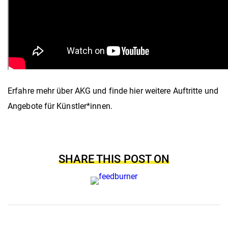
Erfahre mehr über AKG und finde hier weitere Auftritte und
Angebote für Künstler*innen.
SHARE THIS POST ON