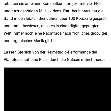
arbeiten sie an einem Konzeptkunstprojekt mit vier EPs
und dazugehörigen Musikvideos. Darüber hinaus hat die
Band in den letzten drei Jahren über 100 Konzerte gespielt
und damit bewiesen, dass es in einer digital geprägten
Welt immer noch eine Nachfrage nach fröhlicher, grooviger
und organischer Musik gibt.
Lassen Sie sich von der Heimstudio-Performance der
Planetoids auf eine Reise durch die Galaxie mitnehmen….