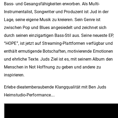
Bass- und Gesangsfähigkeiten erworben. Als Multi-
Instrumentalist, Songwriter und Produzent ist Jud in der
Lage, seine eigene Musik zu kreieren. Sein Genre ist
zwischen Pop und Blues angesiedelt und zeichnet sich
durch seinen einzigartigen Bass-Stil aus. Seine neueste EP,
“HOPE”, ist jetzt auf Streaming-Plattformen verfügbar und
enthält ermutigende Botschaften, motivierende Emotionen
und ehrliche Texte. Juds Ziel ist es, mit seinem Album den
Menschen in Not Hoffnung zu geben und andere zu
inspirieren.
Erlebe dieatemberaubende Klangqualität mit Ben Juds
Heimstudio-Performance….