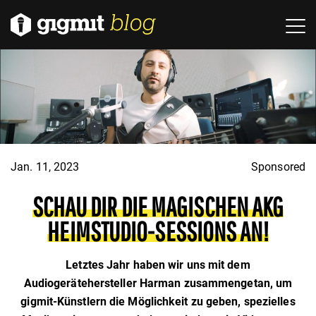
Jan. 11, 2023
Sponsored
SCHAU DIR DIE MAGISCHEN AKG
HEIMSTUDIO-SESSIONS AN!
Letztes Jahr haben wir uns mit dem
Audiogerätehersteller Harman zusammengetan, um
gigmit-Künstlern die Möglichkeit zu geben, spezielles