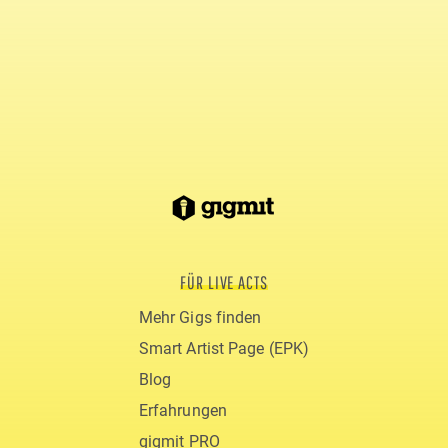
FÜR LIVE ACTS
Mehr Gigs finden
Smart Artist Page (EPK)
Blog
Erfahrungen
gigmit PRO