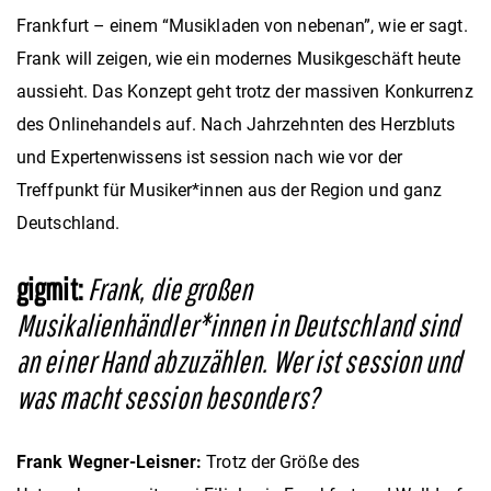
Frankfurt – einem “Musikladen von nebenan”, wie er sagt.
Frank will zeigen, wie ein modernes Musikgeschäft heute
aussieht. Das Konzept geht trotz der massiven Konkurrenz
des Onlinehandels auf. Nach Jahrzehnten des Herzbluts
und Expertenwissens ist session nach wie vor der
Treffpunkt für Musiker*innen aus der Region und ganz
Deutschland.
gigmit:
Frank, die großen
Musikalienhändler*innen in Deutschland sind
an einer Hand abzuzählen. Wer ist session und
was macht session besonders?
Frank Wegner-Leisner:
Trotz der Größe des