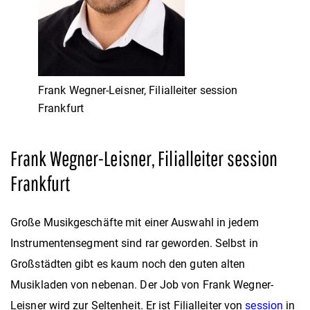
Frank Wegner-Leisner, Filialleiter session
Frankfurt
Frank Wegner-Leisner, Filialleiter session
Frankfurt
Große Musikgeschäfte mit einer Auswahl in jedem
Instrumentensegment sind rar geworden. Selbst in
Großstädten gibt es kaum noch den guten alten
Musikladen von nebenan. Der Job von Frank Wegner-
Leisner wird zur Seltenheit. Er ist Filialleiter von
session
in