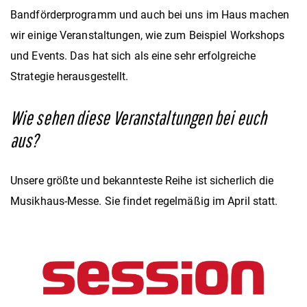
Bandförderprogramm und auch bei uns im Haus machen
wir einige Veranstaltungen, wie zum Beispiel Workshops
und Events. Das hat sich als eine sehr erfolgreiche
Strategie herausgestellt.
Wie sehen diese Veranstaltungen bei euch
aus?
Unsere größte und bekannteste Reihe ist sicherlich die
Musikhaus-Messe. Sie findet regelmäßig im April statt.