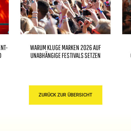
ENT-
WARUM KLUGE MARKEN 2026 AUF
D
UNABHÄNGIGE FESTIVALS SETZEN
ZURÜCK ZUR ÜBERSICHT