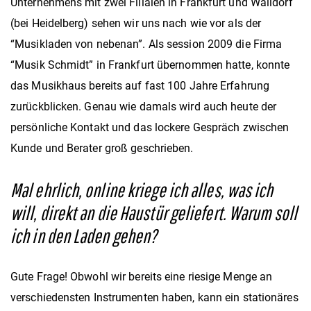
Unternehmens mit zwei Filialen in Frankfurt und Walldorf
(bei Heidelberg) sehen wir uns nach wie vor als der
“Musikladen von nebenan”. Als session 2009 die Firma
“Musik Schmidt” in Frankfurt übernommen hatte, konnte
das Musikhaus bereits auf fast 100 Jahre Erfahrung
zurückblicken. Genau wie damals wird auch heute der
persönliche Kontakt und das lockere Gespräch zwischen
Kunde und Berater groß geschrieben.
Mal ehrlich, online kriege ich alles, was ich
will, direkt an die Haustür geliefert. Warum soll
ich in den Laden gehen?
Gute Frage! Obwohl wir bereits eine riesige Menge an
verschiedensten Instrumenten haben, kann ein stationäres