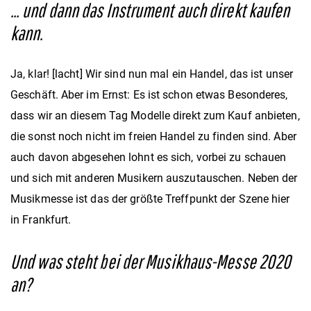
… und dann das Instrument auch direkt kaufen
kann.
Ja, klar! [lacht] Wir sind nun mal ein Handel, das ist unser
Geschäft. Aber im Ernst: Es ist schon etwas Besonderes,
dass wir an diesem Tag Modelle direkt zum Kauf anbieten,
die sonst noch nicht im freien Handel zu finden sind. Aber
auch davon abgesehen lohnt es sich, vorbei zu schauen
und sich mit anderen Musikern auszutauschen. Neben der
Musikmesse ist das der größte Treffpunkt der Szene hier
in Frankfurt.
Und was steht bei der Musikhaus-Messe 2020
an?