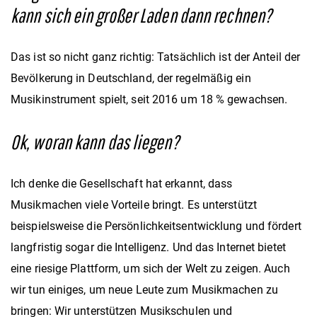
kann sich ein großer Laden dann rechnen?
Das ist so nicht ganz richtig: Tatsächlich ist der Anteil der
Bevölkerung in Deutschland, der regelmäßig ein
Musikinstrument spielt, seit 2016 um 18 % gewachsen.
Ok, woran kann das liegen?
Ich denke die Gesellschaft hat erkannt, dass
Musikmachen viele Vorteile bringt. Es unterstützt
beispielsweise die Persönlichkeitsentwicklung und fördert
langfristig sogar die Intelligenz. Und das
Internet bietet
eine riesige Plattform, um sich der Welt zu zeigen. Auch
wir tun einiges, um neue Leute zum Musikmachen zu
bringen: Wir unterstützen Musikschulen und