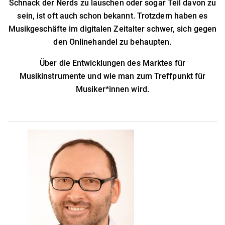
Schnack der Nerds zu lauschen oder sogar Teil davon zu
sein, ist oft auch schon bekannt. Trotzdem haben es
Musikgeschäfte im digitalen Zeitalter schwer, sich gegen
den Onlinehandel zu behaupten.
Über die Entwicklungen des Marktes für
Musikinstrumente und wie man zum Treffpunkt für
Musiker*innen wird.