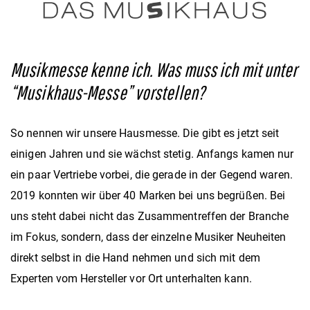
Musikmesse kenne ich. Was muss ich mit unter
“Musikhaus-Messe” vorstellen?
So
nennen wir unsere Hausmesse. Die gibt es jetzt seit
einigen Jahren und sie wächst stetig. Anfangs kamen nur
ein paar Vertriebe vorbei, die gerade in der Gegend waren.
2019 konnten wir über 40 Marken bei uns begrüßen. Bei
uns steht dabei nicht das Zusammentreffen der Branche
im Fokus, sondern, dass der einzelne Musiker Neuheiten
direkt selbst in die Hand nehmen und sich mit dem
Experten vom Hersteller vor Ort unterhalten kann.