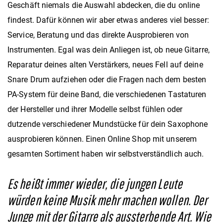
Geschäft niemals die Auswahl abdecken, die du online
findest. Dafür können wir aber etwas anderes viel besser:
Service, Beratung und das direkte Ausprobieren von
Instrumenten. Egal was dein Anliegen ist, ob neue Gitarre,
Reparatur deines alten Verstärkers, neues Fell auf deine
Snare Drum aufziehen oder die Fragen nach dem besten
PA-System für deine Band, die verschiedenen Tastaturen
der Hersteller und ihrer Modelle selbst fühlen oder
dutzende verschiedener Mundstücke für dein Saxophone
ausprobieren können. Einen Online Shop mit unserem
gesamten Sortiment haben wir selbstverständlich auch.
Es heißt immer wieder, die jungen Leute
würden keine Musik mehr machen wollen. Der
Junge mit der Gitarre als aussterbende Art. Wie