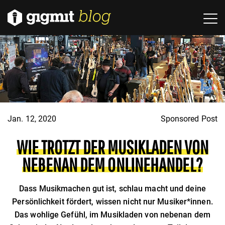
Jan. 12, 2020
Sponsored Post
WIE TROTZT DER MUSIKLADEN VON
NEBENAN DEM ONLINEHANDEL?
Dass Musikmachen gut ist, schlau macht und deine
Persönlichkeit fördert, wissen nicht nur Musiker*innen.
Das wohlige Gefühl, im Musikladen von nebenan dem