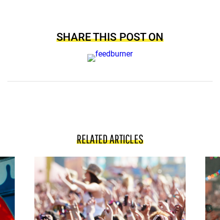
SHARE THIS POST ON
RELATED ARTICLES