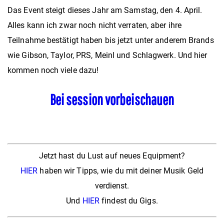
Das Event steigt dieses Jahr am Samstag, den 4. April.
Alles kann ich zwar noch nicht verraten, aber ihre
Teilnahme bestätigt haben bis jetzt unter anderem Brands
wie Gibson, Taylor, PRS, Meinl und Schlagwerk. Und hier
kommen noch viele dazu!
Bei session vorbeischauen
Jetzt hast du Lust auf neues Equipment?
HIER
haben wir Tipps, wie du mit deiner Musik Geld
verdienst.
Und
HIER
findest du Gigs.