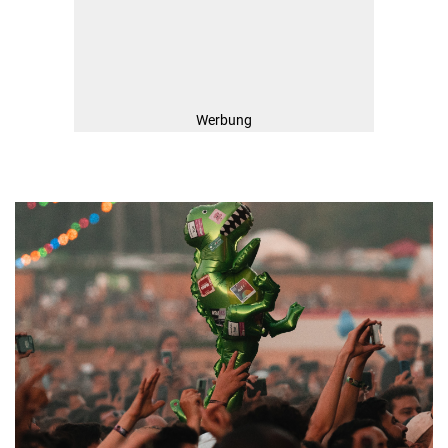
Werbung