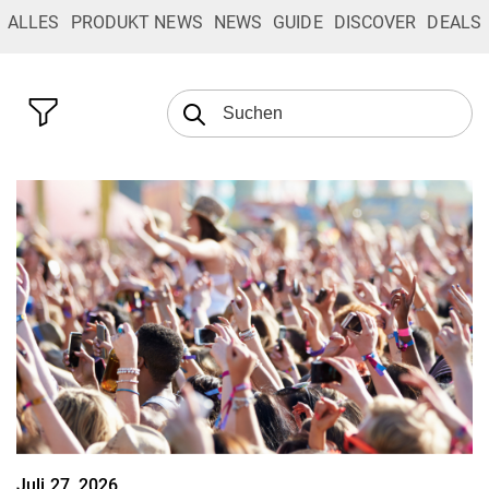
ALLES
PRODUKT NEWS
NEWS
GUIDE
DISCOVER
DEALS
Juli 27, 2026