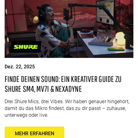
Dez. 22, 2025
FINDE DEINEN SOUND: EIN KREATIVER GUIDE ZU
SHURE SM4, MV7I & NEXADYNE
Drei Shure Mics, drei Vibes. Wir haben genauer hingehört,
damit du das Mikro findest, das zu dir passt – zuhause,
unterwegs oder live.
MEHR ERFAHREN