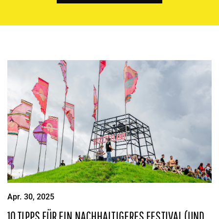
Apr. 30, 2025
10 TIPPS FÜR EIN NACHHALTIGERES FESTIVAL (UND