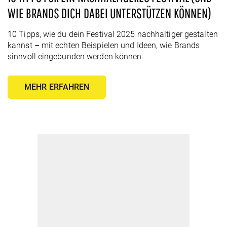
WIE BRANDS DICH DABEI UNTERSTÜTZEN KÖNNEN)
10 Tipps, wie du dein Festival 2025 nachhaltiger gestalten
kannst – mit echten Beispielen und Ideen, wie Brands
sinnvoll eingebunden werden können.
MEHR ERFAHREN