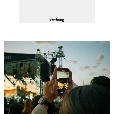
Werbung