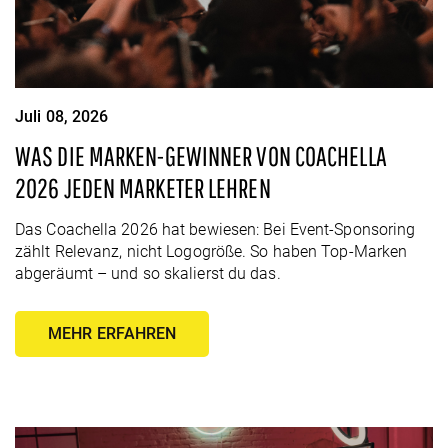
Juli 08, 2026
WAS DIE MARKEN-GEWINNER VON COACHELLA
2026 JEDEN MARKETER LEHREN
Das Coachella 2026 hat bewiesen: Bei Event-Sponsoring
zählt Relevanz, nicht Logogröße. So haben Top-Marken
abgeräumt – und so skalierst du das.
MEHR ERFAHREN