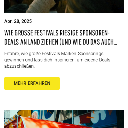
Apr. 28, 2025
WIE GROSSE FESTIVALS RIESIGE SPONSOREN-D
EALS AN LAND ZIEHEN (UND WIE DU DAS AUCH K
ANNST)
Erfahre, wie große Festivals Marken-Sponsorings
gewinnen und lass dich inspirieren, um eigene Deals
abzuschließen.
MEHR ERFAHREN