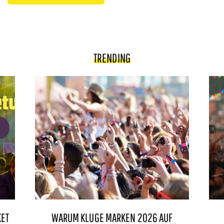
TRENDING
KET
WARUM KLUGE MARKEN 2026 AUF