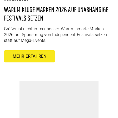
WARUM KLUGE MARKEN 2026 AUF UNABHÄNGIGE
FESTIVALS SETZEN
Größer ist nicht immer besser. Warum smarte Marken
2026 auf Sponsoring von Independent-Festivals setzen
statt auf Mega-Events.
MEHR ERFAHREN