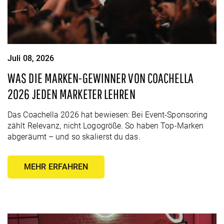
Juli 08, 2026
WAS DIE MARKEN-GEWINNER VON COACHELLA
2026 JEDEN MARKETER LEHREN
Das Coachella 2026 hat bewiesen: Bei Event-Sponsoring
zählt Relevanz, nicht Logogröße. So haben Top-Marken
abgeräumt – und so skalierst du das.
MEHR ERFAHREN