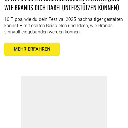
WIE BRANDS DICH DABEI UNTERSTÜTZEN KÖNNEN)
10 Tipps, wie du dein Festival 2025 nachhaltiger gestalten
kannst – mit echten Beispielen und Ideen, wie Brands
sinnvoll eingebunden werden können.
MEHR ERFAHREN