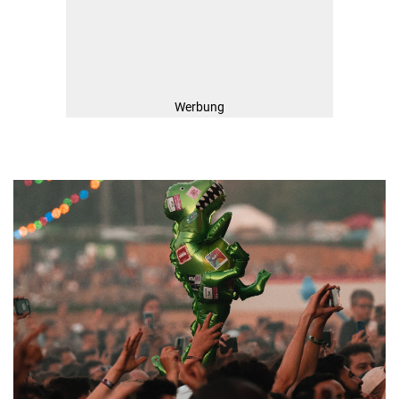
Werbung