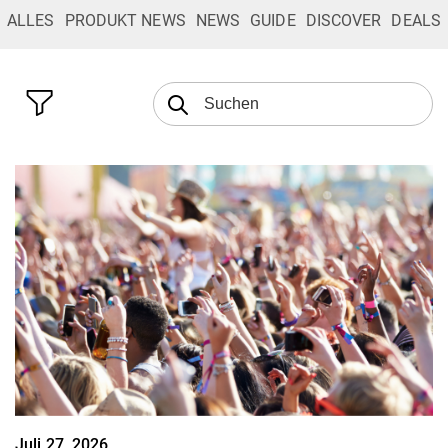
ALLES
PRODUKT NEWS
NEWS
GUIDE
DISCOVER
DEALS
Juli 27, 2026