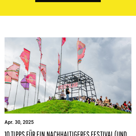
Apr. 30, 2025
10 TIPPS FÜR EIN NACHHALTIGERES FESTIVAL (UND