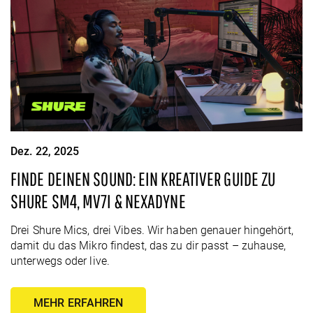
Dez. 22, 2025
FINDE DEINEN SOUND: EIN KREATIVER GUIDE ZU
SHURE SM4, MV7I & NEXADYNE
Drei Shure Mics, drei Vibes. Wir haben genauer hingehört,
damit du das Mikro findest, das zu dir passt – zuhause,
unterwegs oder live.
MEHR ERFAHREN