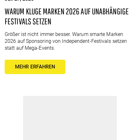
WARUM KLUGE MARKEN 2026 AUF UNABHÄNGIGE
FESTIVALS SETZEN
Größer ist nicht immer besser. Warum smarte Marken
2026 auf Sponsoring von Independent-Festivals setzen
statt auf Mega-Events.
MEHR ERFAHREN