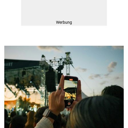
Werbung