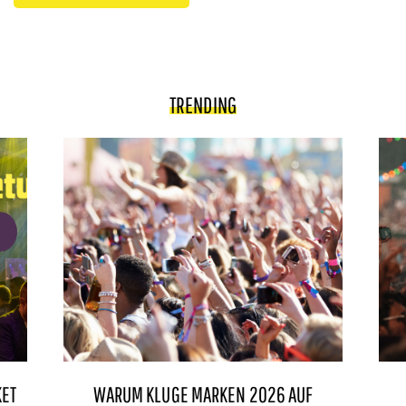
TRENDING
KET
WARUM KLUGE MARKEN 2026 AUF