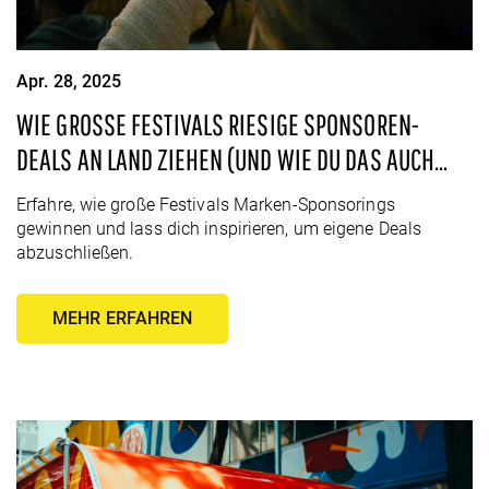
Apr. 28, 2025
WIE GROSSE FESTIVALS RIESIGE SPONSOREN-D
EALS AN LAND ZIEHEN (UND WIE DU DAS AUCH K
ANNST)
Erfahre, wie große Festivals Marken-Sponsorings
gewinnen und lass dich inspirieren, um eigene Deals
abzuschließen.
MEHR ERFAHREN