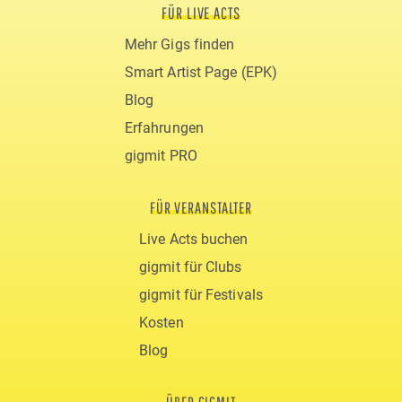
FÜR LIVE ACTS
Mehr Gigs finden
Smart Artist Page (EPK)
Blog
Erfahrungen
gigmit PRO
FÜR VERANSTALTER
Live Acts buchen
gigmit für Clubs
gigmit für Festivals
Kosten
Blog