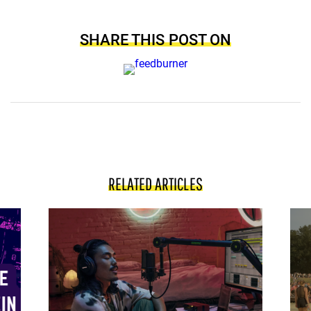
SHARE THIS POST ON
RELATED ARTICLES