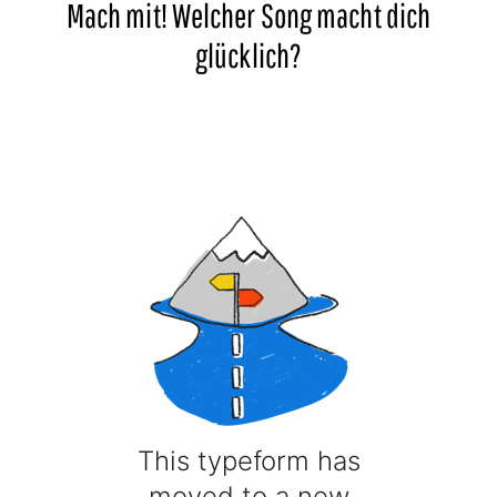
Mach mit! Welcher Song macht dich
glücklich?