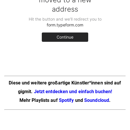
Diese und weitere großartige Künstler*innen sind auf
gigmit.
Jetzt entdecken und einfach buchen!
Mehr Playlists auf
Spotify
und
Soundcloud
.