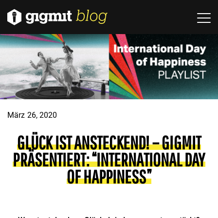
März 26, 2020
GLÜCK IST ANSTECKEND! – GIGMIT
PRÄSENTIERT: “INTERNATIONAL DAY
OF HAPPINESS”