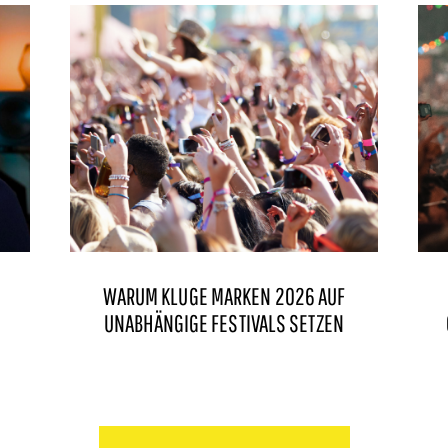
WARUM KLUGE MARKEN 2026 AUF
UNABHÄNGIGE FESTIVALS SETZEN