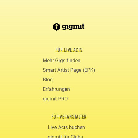
FÜR LIVE ACTS
Mehr Gigs finden
Smart Artist Page (EPK)
Blog
Erfahrungen
gigmit PRO
FÜR VERANSTALTER
Live Acts buchen
gigmit für Clubs