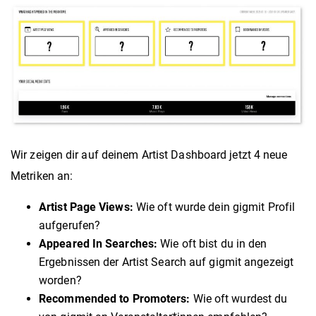
Wir zeigen dir auf deinem Artist Dashboard jetzt 4 neue
Metriken an:
Artist Page Views:
Wie oft wurde dein gigmit Profil
aufgerufen?
Appeared In Searches:
Wie oft bist du in den
Ergebnissen der Artist Search auf gigmit angezeigt
worden?
Recommended to Promoters:
Wie oft wurdest du