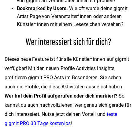
von gigmit an Veranstalter*innen empfohlen?
Bookmarked by Users:
Wie oft wurde deine gigmit
Artist Page von Veranstalter*innen oder anderen
Künstler*innen mit einem Lesezeichen versehen?
Wer interessiert sich für dich?
Dieses neue Feature ist für alle Künstler*innen auf gigmit
verfügbar! Mit den neuen Profile Activities Insights
profitieren gigmit PRO Acts im Besonderen. Sie sehen
auch die Profile, die diese Aktivitäten ausgelöst haben.
Wer hat dein Profil aufgerufen oder dich markiert?
So
kannst du auch nachvollziehen, wer genau sich gerade für
dich interessiert. Nutze jetzt deinen Vorteil und
teste
gigmit PRO 30 Tage kostenlos
!