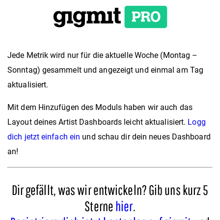
Jede Metrik wird nur für die aktuelle Woche (Montag –
Sonntag) gesammelt und angezeigt und einmal am Tag
aktualisiert.
Mit dem Hinzufügen des Moduls haben wir auch das
Layout deines Artist Dashboards leicht aktualisiert.
Logg
dich jetzt einfach ein
und schau dir dein neues Dashboard
an!
Dir gefällt, was wir entwickeln? Gib uns kurz 5
Sterne
hier
.