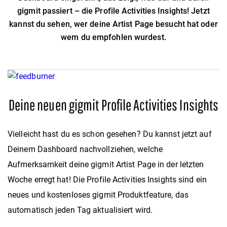
gigmit passiert – die Profile Activities Insights! Jetzt
kannst du sehen, wer deine Artist Page besucht hat oder
wem du empfohlen wurdest.
Deine neuen gigmit Profile Activities Insights
Vielleicht hast du es schon gesehen? Du kannst jetzt auf
Deinem Dashboard nachvollziehen, welche
Aufmerksamkeit deine gigmit Artist Page in der letzten
Woche erregt hat! Die Profile Activities Insights sind ein
neues und kostenloses gigmit Produktfeature, das
automatisch jeden Tag aktualisiert wird.