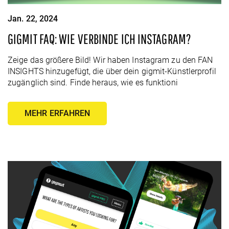
Jan. 22, 2024
GIGMIT FAQ: WIE VERBINDE ICH INSTAGRAM?
Zeige das größere Bild! Wir haben Instagram zu den FAN
INSIGHTS hinzugefügt, die über dein gigmit-Künstlerprofil
zugänglich sind. Finde heraus, wie es funktioni
MEHR ERFAHREN