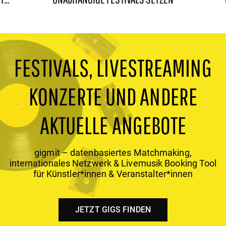
FESTIVALS, LIVESTREAMING
KONZERTE UND ANDERE
AKTUELLE ANGEBOTE
gigmit – datenbasiertes Matchmaking,
internationales Netzwerk & Livemusik Booking Tool
für Künstler*innen & Veranstalter*innen
JETZT GIGS FINDEN