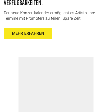
VERFÜGBARKEITEN.
Der neue Konzertkalender ermöglicht es Artists, ihre
Termine mit Promoters zu teilen. Spare Zeit!
MEHR ERFAHREN