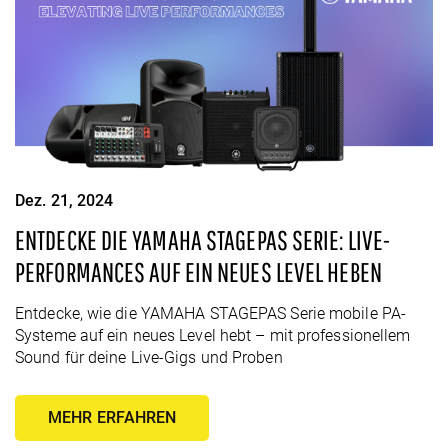
Dez. 21, 2024
ENTDECKE DIE YAMAHA STAGEPAS SERIE: LIVE-
PERFORMANCES AUF EIN NEUES LEVEL HEBEN
Entdecke, wie die YAMAHA STAGEPAS Serie mobile PA-
Systeme auf ein neues Level hebt – mit professionellem
Sound für deine Live-Gigs und Proben
MEHR ERFAHREN