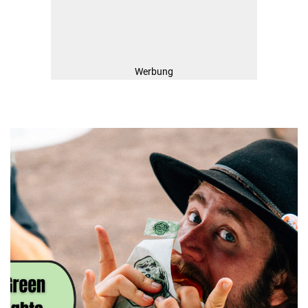
Werbung