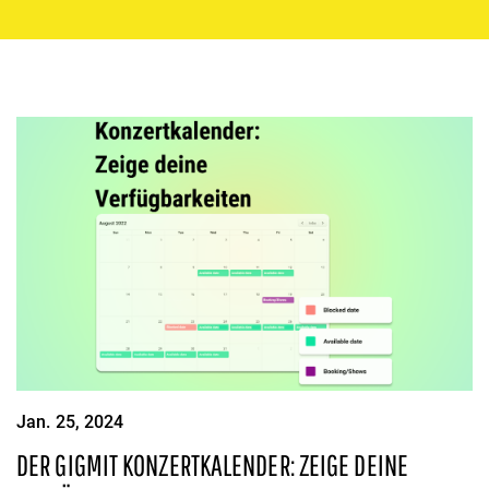
Jan. 25, 2024
DER GIGMIT KONZERTKALENDER: ZEIGE DEINE