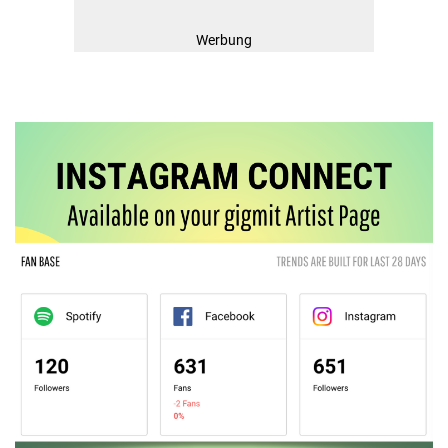
Werbung