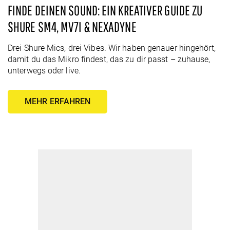
FINDE DEINEN SOUND: EIN KREATIVER GUIDE ZU
SHURE SM4, MV7I & NEXADYNE
Drei Shure Mics, drei Vibes. Wir haben genauer hingehört,
damit du das Mikro findest, das zu dir passt – zuhause,
unterwegs oder live.
MEHR ERFAHREN